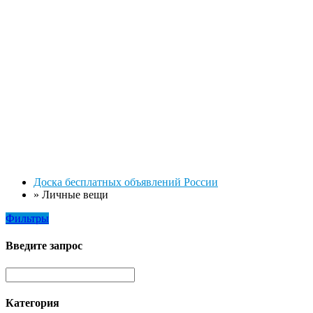
Доска бесплатных объявлений России
»
Личные вещи
Фильтры
Введите запрос
Категория