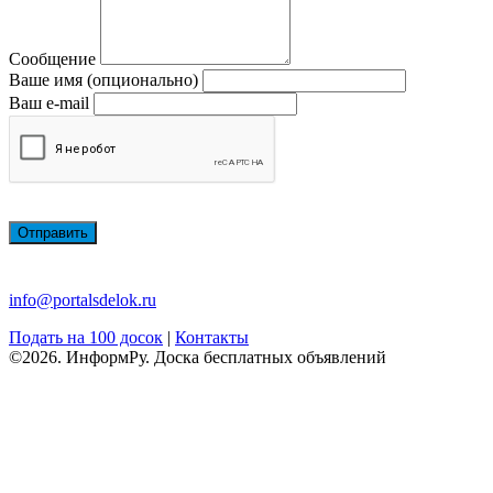
Сообщение
Ваше имя (опционально)
Ваш e-mail
Отправить
info@portalsdelok.ru
Подать на 100 досок
|
Контакты
©2026. ИнформРу. Доска бесплатных объявлений