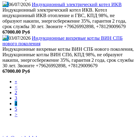
06/07/2026
Индукционный электрический котел ИКВ
Индукционный электрический котел ИКВ. Котел
индукционный ИКВ отопление и ГВС, КПД 98%, не
образуют накипи, энергосбережение 35%, гарантия 2 года,
срок службы 30 лет. Звоните +79626992898, +78129009679
67000.00 Руб
03/07/2026
Индукционные вихревые котлы ВИН СПБ
нового поколения
Индукционные вихревые котлы ВИН СПБ нового поколения,
Индукционные котлы ВИН СПб, КПД 98%, не образуют
накипи, энергосбережение 35%, гарантия 2 года, срок службы
30 лет. Звоните +79626992898, +78129009679
67000.00 Руб
«
<
2
3
4
5
>