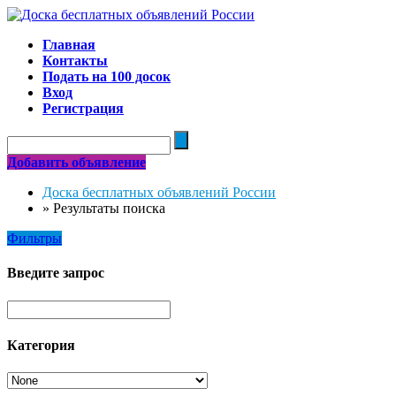
Главная
Контакты
Подать на 100 досок
Вход
Регистрация
Добавить объявление
Доска бесплатных объявлений России
»
Результаты поиска
Фильтры
Введите запрос
Категория