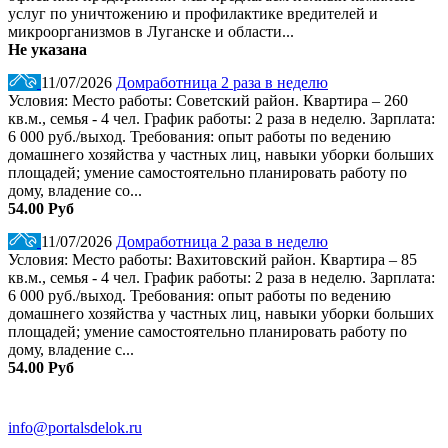
услуг по уничтожению и профилактике вредителей и
микроорганизмов в Луганске и области...
Не указана
11/07/2026
Домработница 2 раза в неделю
Условия: Место работы: Советский район. Квартира – 260
кв.м., семья - 4 чел. График работы: 2 раза в неделю. Зарплата:
6 000 руб./выход. Требования: опыт работы по ведению
домашнего хозяйства у частных лиц, навыки уборки больших
площадей; умение самостоятельно планировать работу по
дому, владение со...
54.00 Руб
11/07/2026
Домработница 2 раза в неделю
Условия: Место работы: Вахитовский район. Квартира – 85
кв.м., семья - 4 чел. График работы: 2 раза в неделю. Зарплата:
6 000 руб./выход. Требования: опыт работы по ведению
домашнего хозяйства у частных лиц, навыки уборки больших
площадей; умение самостоятельно планировать работу по
дому, владение с...
54.00 Руб
info@portalsdelok.ru