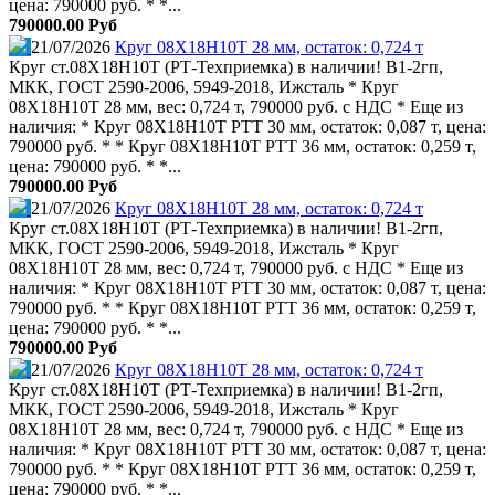
цена: 790000 руб. * *...
790000.00 Руб
21/07/2026
Круг 08Х18Н10Т 28 мм, остаток: 0,724 т
Круг ст.08Х18Н10Т (РТ-Техприемка) в наличии! В1-2гп,
МКК, ГОСТ 2590-2006, 5949-2018, Ижсталь * Круг
08Х18Н10Т 28 мм, вес: 0,724 т, 790000 руб. с НДС * Еще из
наличия: * Круг 08Х18Н10Т РТТ 30 мм, остаток: 0,087 т, цена:
790000 руб. * * Круг 08Х18Н10Т РТТ 36 мм, остаток: 0,259 т,
цена: 790000 руб. * *...
790000.00 Руб
21/07/2026
Круг 08Х18Н10Т 28 мм, остаток: 0,724 т
Круг ст.08Х18Н10Т (РТ-Техприемка) в наличии! В1-2гп,
МКК, ГОСТ 2590-2006, 5949-2018, Ижсталь * Круг
08Х18Н10Т 28 мм, вес: 0,724 т, 790000 руб. с НДС * Еще из
наличия: * Круг 08Х18Н10Т РТТ 30 мм, остаток: 0,087 т, цена:
790000 руб. * * Круг 08Х18Н10Т РТТ 36 мм, остаток: 0,259 т,
цена: 790000 руб. * *...
790000.00 Руб
21/07/2026
Круг 08Х18Н10Т 28 мм, остаток: 0,724 т
Круг ст.08Х18Н10Т (РТ-Техприемка) в наличии! В1-2гп,
МКК, ГОСТ 2590-2006, 5949-2018, Ижсталь * Круг
08Х18Н10Т 28 мм, вес: 0,724 т, 790000 руб. с НДС * Еще из
наличия: * Круг 08Х18Н10Т РТТ 30 мм, остаток: 0,087 т, цена:
790000 руб. * * Круг 08Х18Н10Т РТТ 36 мм, остаток: 0,259 т,
цена: 790000 руб. * *...